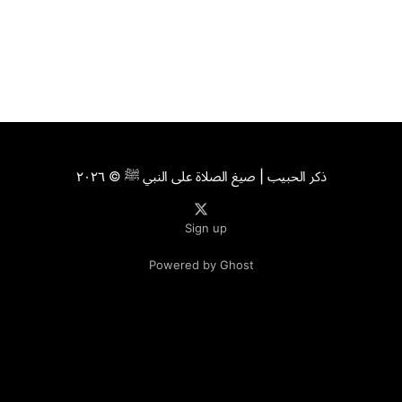
ذكر الحبيب | صيغ الصلاة على النبي ﷺ
© ٢٠٢٦
Sign up
Powered by Ghost