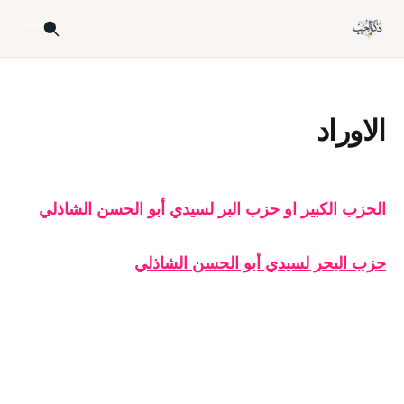
الاوراد
الحزب الكبير او حزب البر لسيدي أبو الحسن الشاذلي
حزب البحر لسيدي أبو الحسن الشاذلي