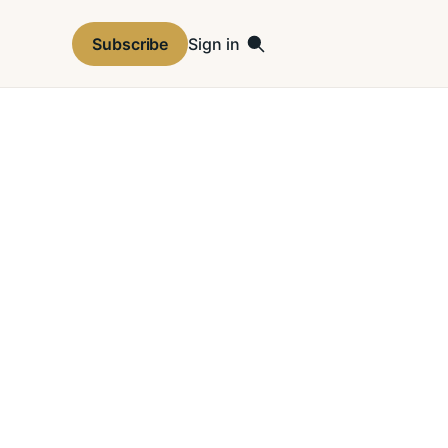
Subscribe
Sign in